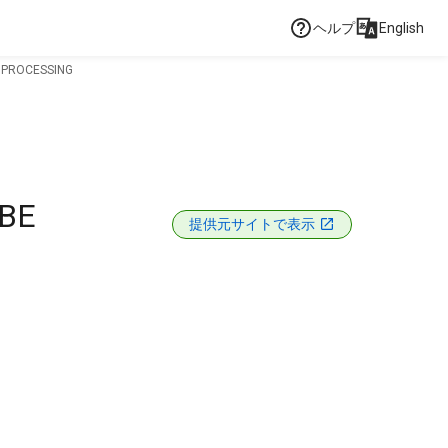
ヘルプ
English
 PROCESSING
BE
提供元サイトで表示