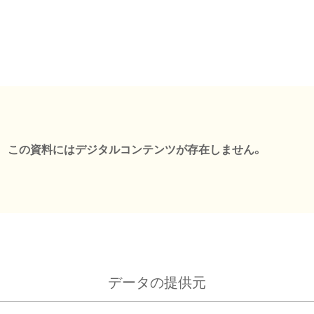
この資料にはデジタルコンテンツが存在しません。
データの提供元