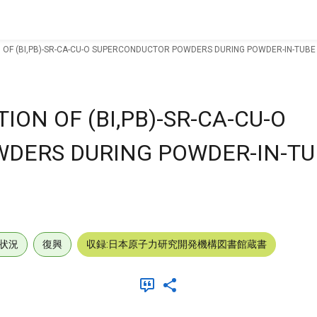
 OF (BI,PB)-SR-CA-CU-O SUPERCONDUCTOR POWDERS DURING POWDER-IN-TUBE
ION OF (BI,PB)-SR-CA-CU-O
DERS DURING POWDER-IN-TU
状況
復興
収録:日本原子力研究開発機構図書館蔵書