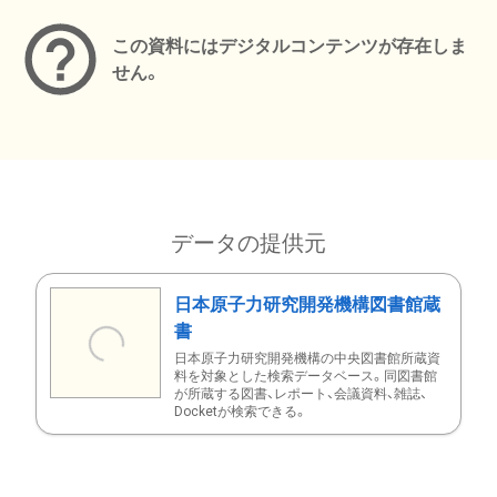
この資料にはデジタルコンテンツが存在しま
せん。
データの提供元
日本原子力研究開発機構図書館蔵
書
日本原子力研究開発機構の中央図書館所蔵資
料を対象とした検索データベース。同図書館
が所蔵する図書、レポート、会議資料、雑誌、
Docketが検索できる。