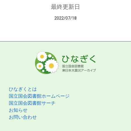
最終更新日
2022/07/18
ひなぎくとは
国立国会図書館ホームページ
国立国会図書館サーチ
お知らせ
お問い合わせ