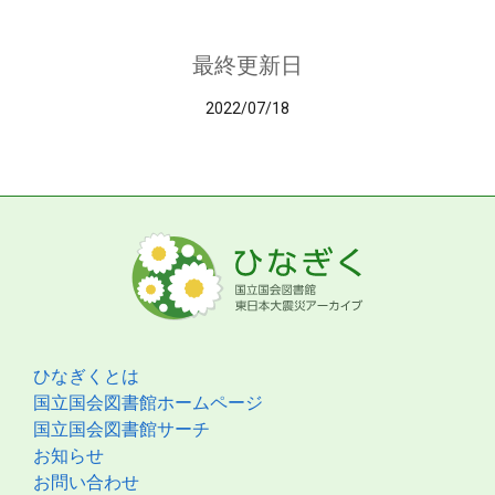
最終更新日
2022/07/18
ひなぎくとは
国立国会図書館ホームページ
国立国会図書館サーチ
お知らせ
お問い合わせ