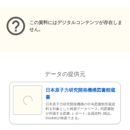
メタデータ
この資料にはデジタルコンテンツが存在しま
せん。
データの提供元
日本原子力研究開発機構図書館蔵
書
日本原子力研究開発機構の中央図書館所蔵資
料を対象とした検索データベース。同図書館
が所蔵する図書、レポート、会議資料、雑誌、
Docketが検索できる。