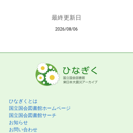
最終更新日
2026/08/06
ひなぎくとは
国立国会図書館ホームページ
国立国会図書館サーチ
お知らせ
お問い合わせ