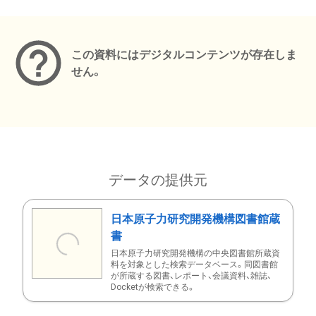
メタデータ
この資料にはデジタルコンテンツが存在しま
せん。
データの提供元
日本原子力研究開発機構図書館蔵
書
日本原子力研究開発機構の中央図書館所蔵資
料を対象とした検索データベース。同図書館
が所蔵する図書、レポート、会議資料、雑誌、
Docketが検索できる。