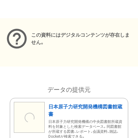
メタデータ
この資料にはデジタルコンテンツが存在しま
せん。
データの提供元
日本原子力研究開発機構図書館蔵
書
日本原子力研究開発機構の中央図書館所蔵資
料を対象とした検索データベース。同図書館
が所蔵する図書、レポート、会議資料、雑誌、
Docketが検索できる。