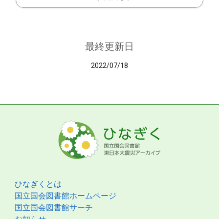
最終更新日
2022/07/18
ひなぎくとは
国立国会図書館ホームページ
国立国会図書館サーチ