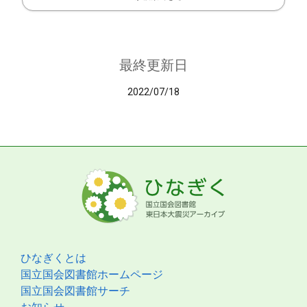
最終更新日
2022/07/18
ひなぎくとは
国立国会図書館ホームページ
国立国会図書館サーチ