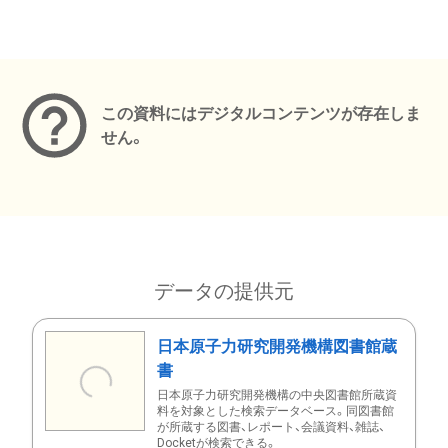
メタデータ
この資料にはデジタルコンテンツが存在しま
せん。
データの提供元
日本原子力研究開発機構図書館蔵
書
日本原子力研究開発機構の中央図書館所蔵資
料を対象とした検索データベース。同図書館
が所蔵する図書、レポート、会議資料、雑誌、
Docketが検索できる。