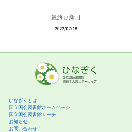
最終更新日
2022/07/18
ひなぎくとは
国立国会図書館ホームページ
国立国会図書館サーチ
お知らせ
お問い合わせ