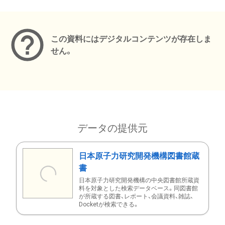
メタデータ
この資料にはデジタルコンテンツが存在しま
せん。
データの提供元
日本原子力研究開発機構図書館蔵
書
日本原子力研究開発機構の中央図書館所蔵資
料を対象とした検索データベース。同図書館
が所蔵する図書、レポート、会議資料、雑誌、
Docketが検索できる。