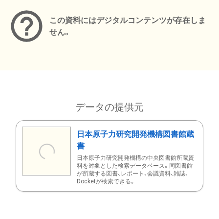
この資料にはデジタルコンテンツが存在しま
せん。
データの提供元
日本原子力研究開発機構図書館蔵
書
日本原子力研究開発機構の中央図書館所蔵資
料を対象とした検索データベース。同図書館
が所蔵する図書、レポート、会議資料、雑誌、
Docketが検索できる。