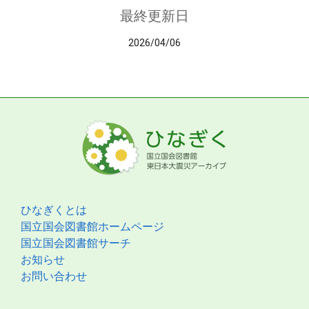
最終更新日
2026/04/06
ひなぎくとは
国立国会図書館ホームページ
国立国会図書館サーチ
お知らせ
お問い合わせ