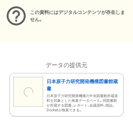
この資料にはデジタルコンテンツが存在しま
せん。
データの提供元
日本原子力研究開発機構図書館蔵
書
日本原子力研究開発機構の中央図書館所蔵資
料を対象とした検索データベース。同図書館
が所蔵する図書、レポート、会議資料、雑誌、
Docketが検索できる。