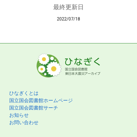
最終更新日
2022/07/18
ひなぎくとは
国立国会図書館ホームページ
国立国会図書館サーチ
お知らせ
お問い合わせ