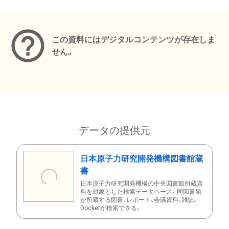
メタデータ
この資料にはデジタルコンテンツが存在しま
せん。
データの提供元
日本原子力研究開発機構図書館蔵
書
日本原子力研究開発機構の中央図書館所蔵資
料を対象とした検索データベース。同図書館
が所蔵する図書、レポート、会議資料、雑誌、
Docketが検索できる。