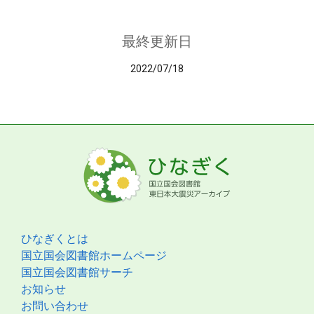
最終更新日
2022/07/18
ひなぎくとは
国立国会図書館ホームページ
国立国会図書館サーチ
お知らせ
お問い合わせ