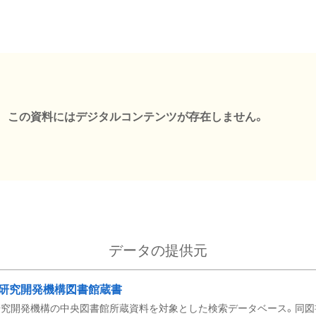
この資料にはデジタルコンテンツが存在しません。
データの提供元
研究開発機構図書館蔵書
究開発機構の中央図書館所蔵資料を対象とした検索データベース。同図