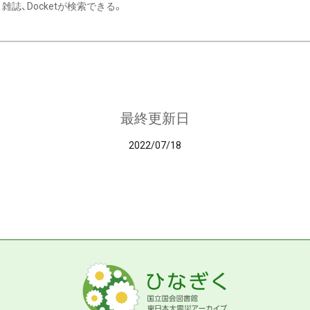
雑誌、Docketが検索できる。
最終更新日
2022/07/18