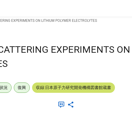
ERING EXPERIMENTS ON LITHIUM POLYMER ELECTROLYTES
CATTERING EXPERIMENTS ON
ES
状況
復興
収録:日本原子力研究開発機構図書館蔵書