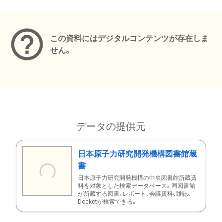
メタデータ
この資料にはデジタルコンテンツが存在しま
せん。
データの提供元
日本原子力研究開発機構図書館蔵
書
日本原子力研究開発機構の中央図書館所蔵資
料を対象とした検索データベース。同図書館
が所蔵する図書、レポート、会議資料、雑誌、
Docketが検索できる。