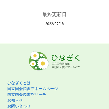
最終更新日
2022/07/18
ひなぎくとは
国立国会図書館ホームページ
国立国会図書館サーチ
お知らせ
お問い合わせ