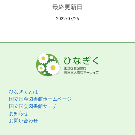
最終更新日
2022/07/26
ひなぎくとは
国立国会図書館ホームページ
国立国会図書館サーチ
お知らせ
お問い合わせ