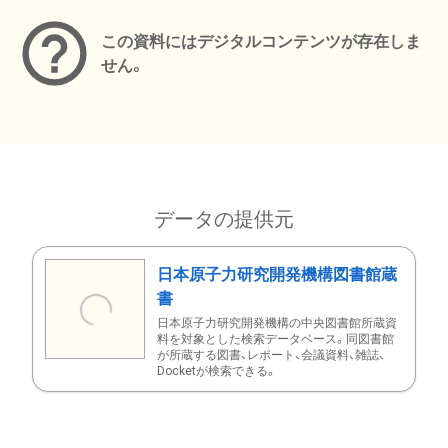
この資料にはデジタルコンテンツが存在しま
せん。
データの提供元
日本原子力研究開発機構図書館蔵
書
日本原子力研究開発機構の中央図書館所蔵資
料を対象とした検索データベース。同図書館
が所蔵する図書、レポート、会議資料、雑誌、
Docketが検索できる。