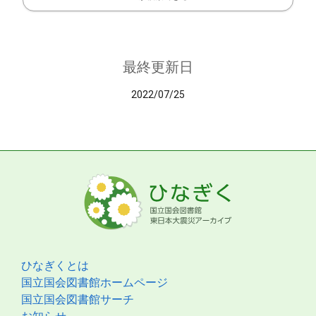
最終更新日
2022/07/25
ひなぎくとは
国立国会図書館ホームページ
国立国会図書館サーチ