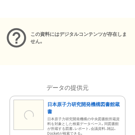
メタデータ
この資料にはデジタルコンテンツが存在しま
せん。
データの提供元
日本原子力研究開発機構図書館蔵
書
日本原子力研究開発機構の中央図書館所蔵資
料を対象とした検索データベース。同図書館
が所蔵する図書、レポート、会議資料、雑誌、
Docketが検索できる。