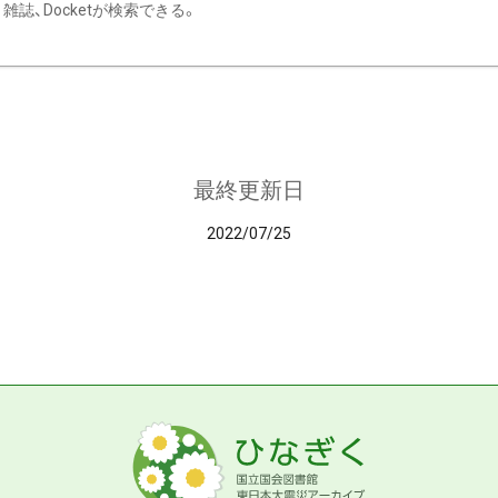
雑誌、Docketが検索できる。
最終更新日
2022/07/25