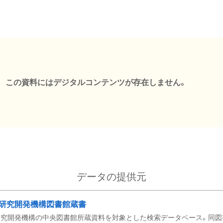
この資料にはデジタルコンテンツが存在しません。
データの提供元
研究開発機構図書館蔵書
究開発機構の中央図書館所蔵資料を対象とした検索データベース。同図