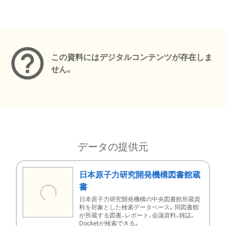
メタデータ
この資料にはデジタルコンテンツが存在しま
せん。
データの提供元
日本原子力研究開発機構図書館蔵
書
日本原子力研究開発機構の中央図書館所蔵資
料を対象とした検索データベース。同図書館
が所蔵する図書、レポート、会議資料、雑誌、
Docketが検索できる。