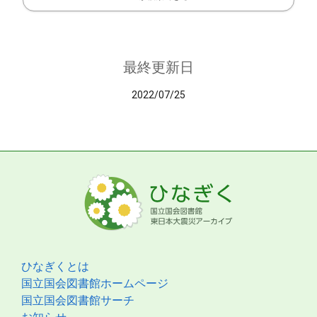
最終更新日
2022/07/25
ひなぎくとは
国立国会図書館ホームページ
国立国会図書館サーチ