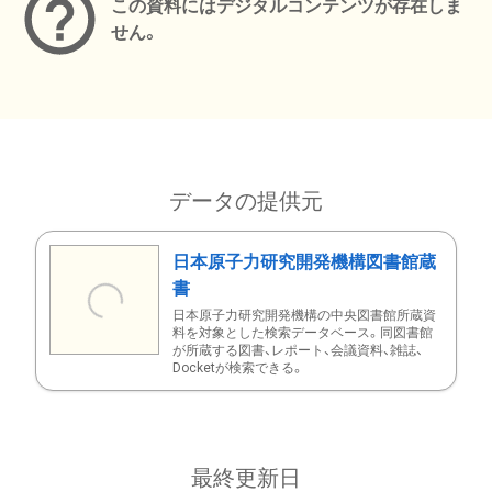
この資料にはデジタルコンテンツが存在しま
せん。
データの提供元
日本原子力研究開発機構図書館蔵
書
日本原子力研究開発機構の中央図書館所蔵資
料を対象とした検索データベース。同図書館
が所蔵する図書、レポート、会議資料、雑誌、
Docketが検索できる。
最終更新日