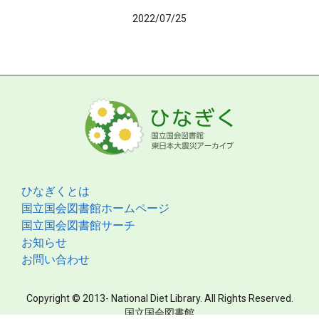
2022/07/25
ひなぎくとは
国立国会図書館ホームページ
国立国会図書館サーチ
お知らせ
お問い合わせ
Copyright © 2013- National Diet Library. All Rights Reserved.