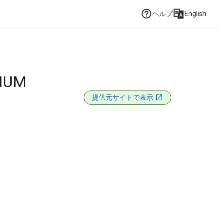
ヘルプ
English
NIUM
提供元サイトで表示