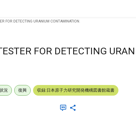
ER FOR DETECTING URANIUM CONTAMINATION.
TESTER FOR DETECTING URA
状況
復興
収録:日本原子力研究開発機構図書館蔵書