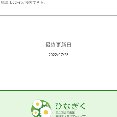
雑誌、Docketが検索できる。
最終更新日
2022/07/25