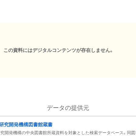
この資料にはデジタルコンテンツが存在しません。
データの提供元
研究開発機構図書館蔵書
究開発機構の中央図書館所蔵資料を対象とした検索データベース。同図