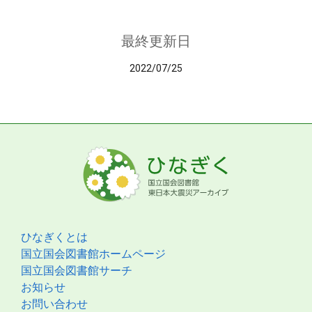
最終更新日
2022/07/25
ひなぎくとは
国立国会図書館ホームページ
国立国会図書館サーチ
お知らせ
お問い合わせ