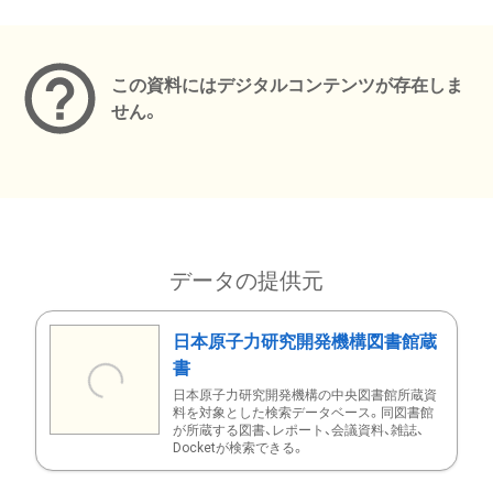
メタデータ
この資料にはデジタルコンテンツが存在しま
せん。
データの提供元
日本原子力研究開発機構図書館蔵
書
日本原子力研究開発機構の中央図書館所蔵資
料を対象とした検索データベース。同図書館
が所蔵する図書、レポート、会議資料、雑誌、
Docketが検索できる。