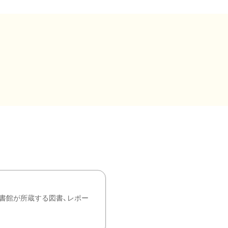
書館が所蔵する図書、レポー