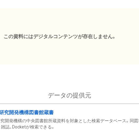
この資料にはデジタルコンテンツが存在しません。
データの提供元
研究開発機構図書館蔵書
究開発機構の中央図書館所蔵資料を対象とした検索データベース。同図
雑誌、Docketが検索できる。