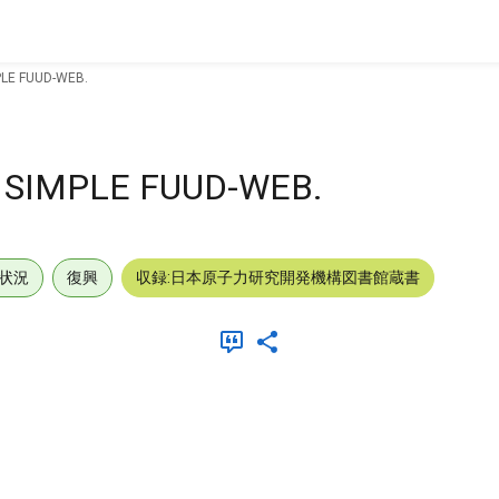
PLE FUUD-WEB.
A SIMPLE FUUD-WEB.
状況
復興
収録:日本原子力研究開発機構図書館蔵書