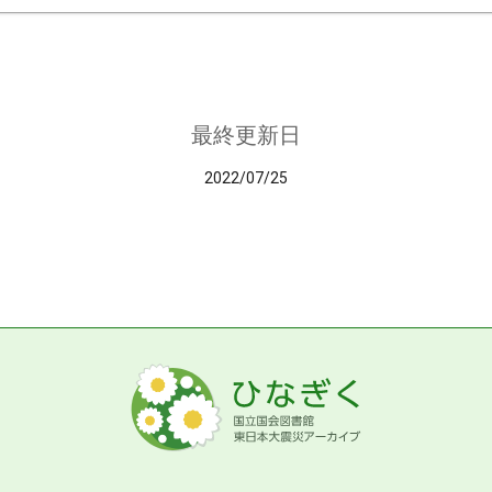
最終更新日
2022/07/25