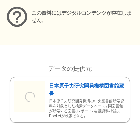
この資料にはデジタルコンテンツが存在しま
せん。
データの提供元
日本原子力研究開発機構図書館蔵
書
日本原子力研究開発機構の中央図書館所蔵資
料を対象とした検索データベース。同図書館
が所蔵する図書、レポート、会議資料、雑誌、
Docketが検索できる。