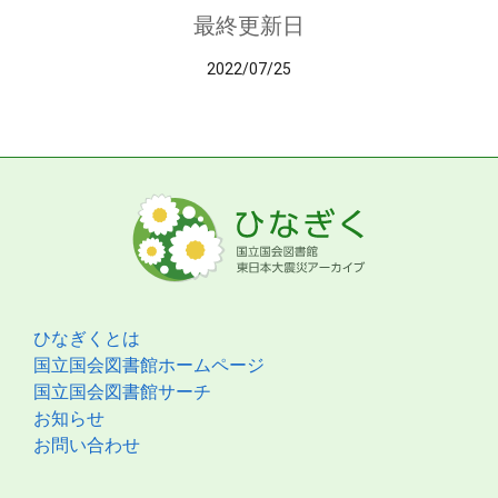
最終更新日
2022/07/25
ひなぎくとは
国立国会図書館ホームページ
国立国会図書館サーチ
お知らせ
お問い合わせ