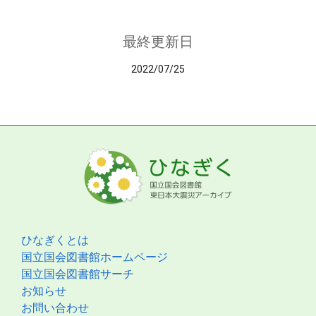
最終更新日
2022/07/25
ひなぎくとは
国立国会図書館ホームページ
国立国会図書館サーチ
お知らせ
お問い合わせ