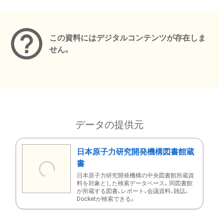
メタデータ
この資料にはデジタルコンテンツが存在しま
せん。
データの提供元
日本原子力研究開発機構図書館蔵
書
日本原子力研究開発機構の中央図書館所蔵資
料を対象とした検索データベース。同図書館
が所蔵する図書、レポート、会議資料、雑誌、
Docketが検索できる。