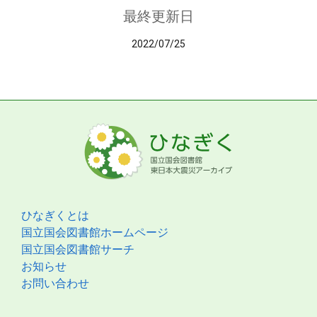
最終更新日
2022/07/25
ひなぎくとは
国立国会図書館ホームページ
国立国会図書館サーチ
お知らせ
お問い合わせ