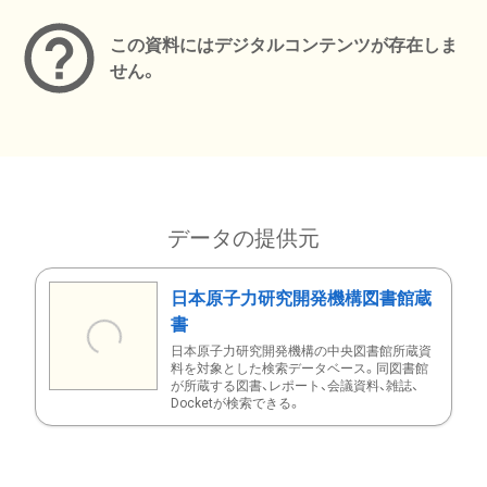
この資料にはデジタルコンテンツが存在しま
せん。
データの提供元
日本原子力研究開発機構図書館蔵
書
日本原子力研究開発機構の中央図書館所蔵資
料を対象とした検索データベース。同図書館
が所蔵する図書、レポート、会議資料、雑誌、
Docketが検索できる。