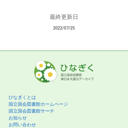
最終更新日
2022/07/25
ひなぎくとは
国立国会図書館ホームページ
国立国会図書館サーチ
お知らせ
お問い合わせ