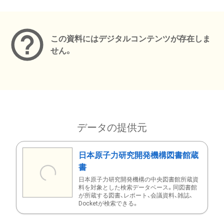
メタデータ
この資料にはデジタルコンテンツが存在しま
せん。
データの提供元
日本原子力研究開発機構図書館蔵
書
日本原子力研究開発機構の中央図書館所蔵資
料を対象とした検索データベース。同図書館
が所蔵する図書、レポート、会議資料、雑誌、
Docketが検索できる。