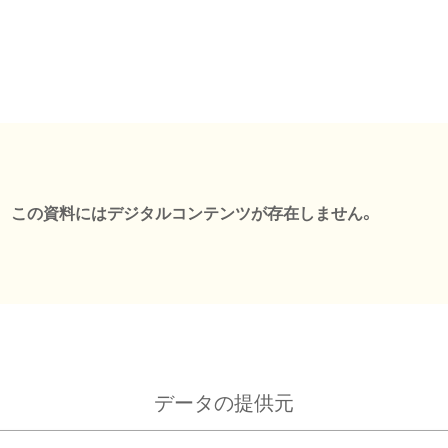
この資料にはデジタルコンテンツが存在しません。
データの提供元