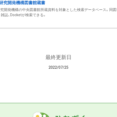
研究開発機構図書館蔵書
究開発機構の中央図書館所蔵資料を対象とした検索データベース。同図
雑誌、Docketが検索できる。
最終更新日
2022/07/25