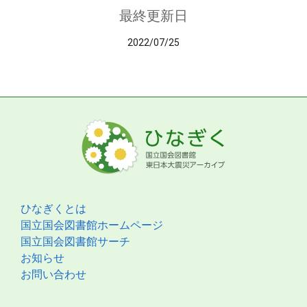
最終更新日
2022/07/25
ひなぎくとは
国立国会図書館ホームページ
国立国会図書館サーチ
お知らせ
お問い合わせ