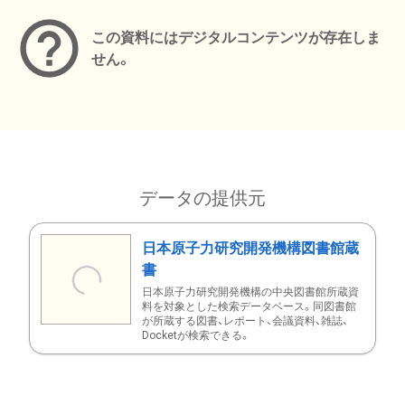
この資料にはデジタルコンテンツが存在しま
せん。
データの提供元
日本原子力研究開発機構図書館蔵
書
日本原子力研究開発機構の中央図書館所蔵資
料を対象とした検索データベース。同図書館
が所蔵する図書、レポート、会議資料、雑誌、
Docketが検索できる。