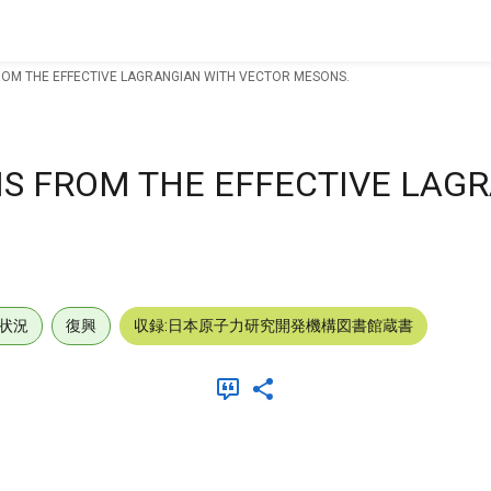
OM THE EFFECTIVE LAGRANGIAN WITH VECTOR MESONS.
S FROM THE EFFECTIVE LAG
.
状況
復興
収録:日本原子力研究開発機構図書館蔵書