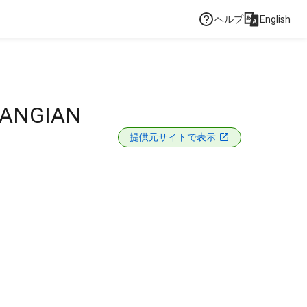
ヘルプ
English
RANGIAN
提供元サイトで表示