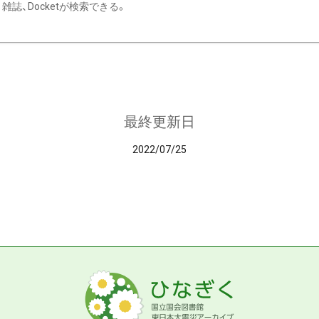
雑誌、Docketが検索できる。
最終更新日
2022/07/25