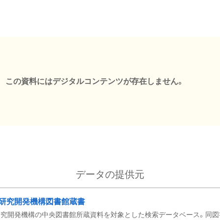
この資料にはデジタルコンテンツが存在しません。
データの提供元
研究開発機構図書館蔵書
究開発機構の中央図書館所蔵資料を対象とした検索データベース。同図