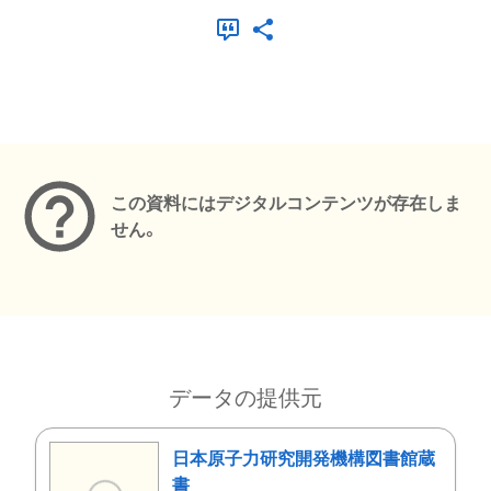
メタデータ
この資料にはデジタルコンテンツが存在しま
せん。
データの提供元
日本原子力研究開発機構図書館蔵
書