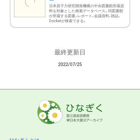
日本原子力研究開発機構の中央図書館所蔵資
料を対象とした検索データベース。同図書館
が所蔵する図書、レポート、会議資料、雑誌、
Docketが検索できる。
最終更新日
2022/07/25