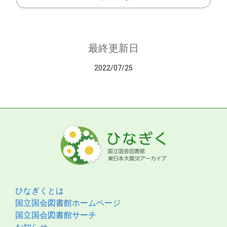
最終更新日
2022/07/25
ひなぎくとは
国立国会図書館ホームページ
国立国会図書館サーチ