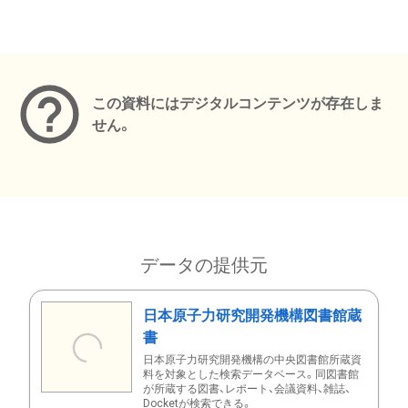
メタデータ
この資料にはデジタルコンテンツが存在しま
せん。
データの提供元
日本原子力研究開発機構図書館蔵
書
日本原子力研究開発機構の中央図書館所蔵資
料を対象とした検索データベース。同図書館
が所蔵する図書、レポート、会議資料、雑誌、
Docketが検索できる。