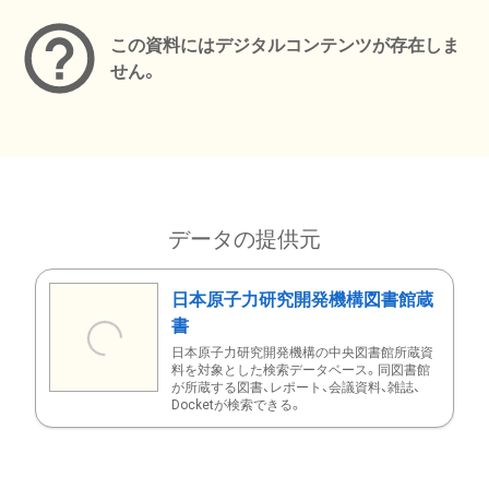
この資料にはデジタルコンテンツが存在しま
せん。
データの提供元
日本原子力研究開発機構図書館蔵
書
日本原子力研究開発機構の中央図書館所蔵資
料を対象とした検索データベース。同図書館
が所蔵する図書、レポート、会議資料、雑誌、
Docketが検索できる。