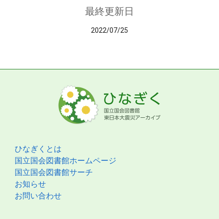
最終更新日
2022/07/25
ひなぎくとは
国立国会図書館ホームページ
国立国会図書館サーチ
お知らせ
お問い合わせ