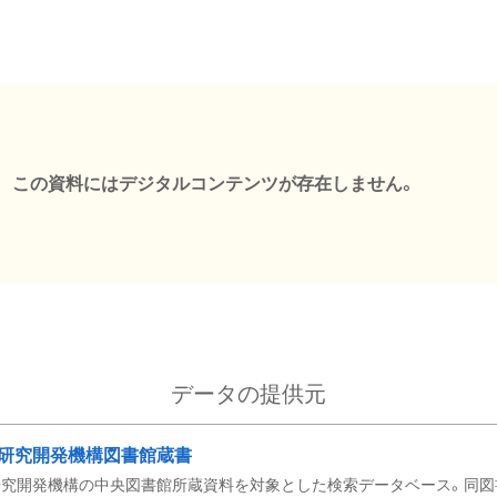
この資料にはデジタルコンテンツが存在しません。
データの提供元
研究開発機構図書館蔵書
究開発機構の中央図書館所蔵資料を対象とした検索データベース。同図