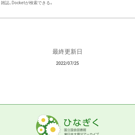
雑誌、Docketが検索できる。
最終更新日
2022/07/25