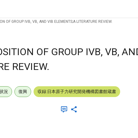
N OF GROUP IVB, VB, AND VIB ELEMENTS;A LITERATURE REVIEW.
ITION OF GROUP IVB, VB, AN
RE REVIEW.
状況
復興
収録:日本原子力研究開発機構図書館蔵書