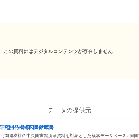
この資料にはデジタルコンテンツが存在しません。
データの提供元
研究開発機構図書館蔵書
究開発機構の中央図書館所蔵資料を対象とした検索データベース。同図