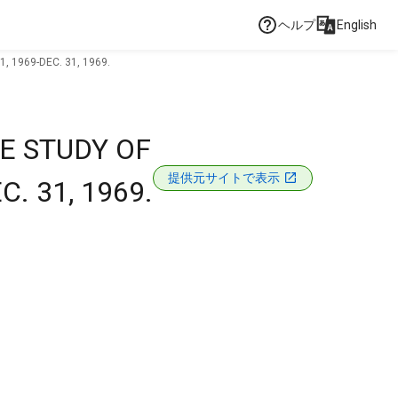
ヘルプ
English
 1969-DEC. 31, 1969.
E STUDY OF
提供元サイトで表示
. 31, 1969.