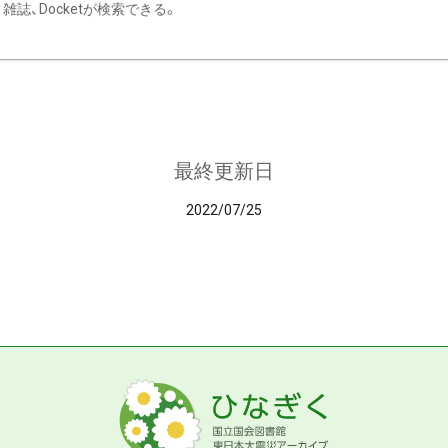
雑誌、Docketが検索できる。
最終更新日
2022/07/25