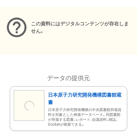
メタデータ
この資料にはデジタルコンテンツが存在しま
せん。
データの提供元
日本原子力研究開発機構図書館蔵
書
日本原子力研究開発機構の中央図書館所蔵資
料を対象とした検索データベース。同図書館
が所蔵する図書、レポート、会議資料、雑誌、
Docketが検索できる。