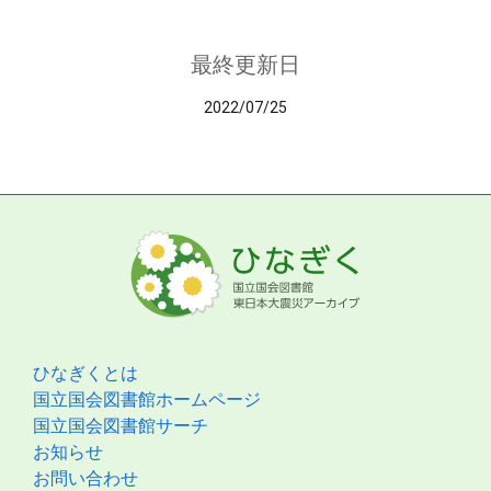
最終更新日
2022/07/25
ひなぎくとは
国立国会図書館ホームページ
国立国会図書館サーチ
お知らせ
お問い合わせ