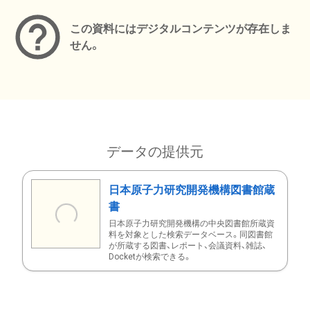
この資料にはデジタルコンテンツが存在しま
せん。
データの提供元
日本原子力研究開発機構図書館蔵
書
日本原子力研究開発機構の中央図書館所蔵資
料を対象とした検索データベース。同図書館
が所蔵する図書、レポート、会議資料、雑誌、
Docketが検索できる。