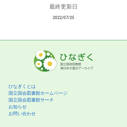
最終更新日
2022/07/25
ひなぎくとは
国立国会図書館ホームページ
国立国会図書館サーチ
お知らせ
お問い合わせ