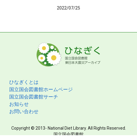
2022/07/25
ひなぎくとは
国立国会図書館ホームページ
国立国会図書館サーチ
お知らせ
お問い合わせ
Copyright © 2013- National Diet Library. All Rights Reserved.