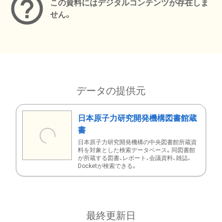
この資料にはデジタルコンテンツが存在しま
せん。
データの提供元
日本原子力研究開発機構図書館蔵
書
日本原子力研究開発機構の中央図書館所蔵資
料を対象とした検索データベース。同図書館
が所蔵する図書、レポート、会議資料、雑誌、
Docketが検索できる。
最終更新日