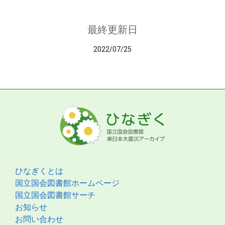
最終更新日
2022/07/25
ひなぎくとは
国立国会図書館ホームページ
国立国会図書館サーチ
お知らせ
お問い合わせ