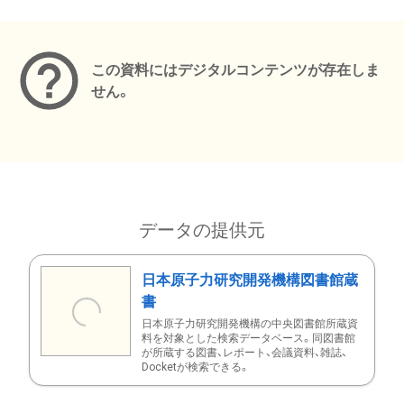
メタデータ
この資料にはデジタルコンテンツが存在しま
せん。
データの提供元
日本原子力研究開発機構図書館蔵
書
日本原子力研究開発機構の中央図書館所蔵資
料を対象とした検索データベース。同図書館
が所蔵する図書、レポート、会議資料、雑誌、
Docketが検索できる。