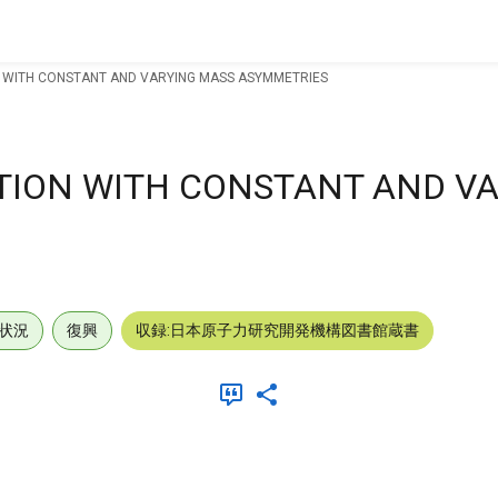
N WITH CONSTANT AND VARYING MASS ASYMMETRIES
PTION WITH CONSTANT AND V
状況
復興
収録:日本原子力研究開発機構図書館蔵書