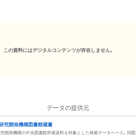
この資料にはデジタルコンテンツが存在しません。
データの提供元
研究開発機構図書館蔵書
究開発機構の中央図書館所蔵資料を対象とした検索データベース。同図