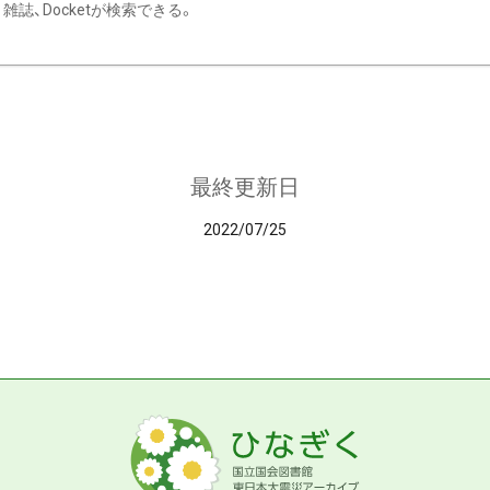
雑誌、Docketが検索できる。
最終更新日
2022/07/25