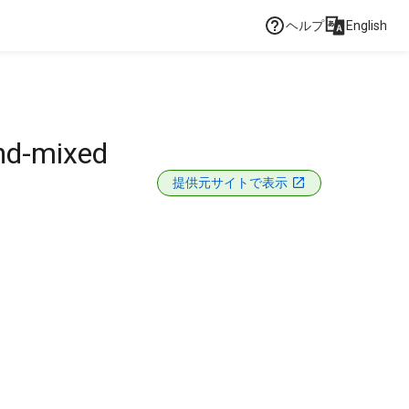
ヘルプ
English
nd-mixed
提供元サイトで表示