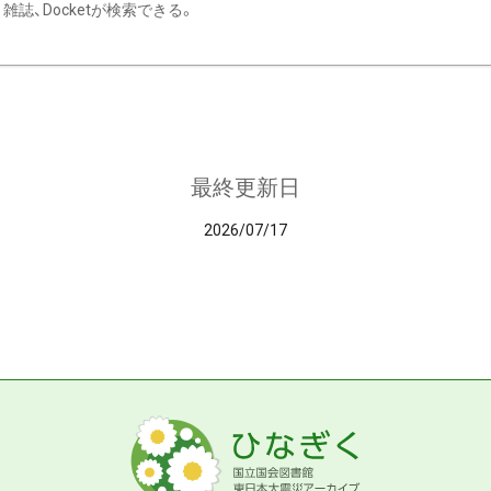
雑誌、Docketが検索できる。
最終更新日
2026/07/17