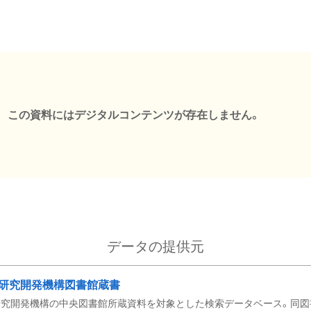
この資料にはデジタルコンテンツが存在しません。
データの提供元
研究開発機構図書館蔵書
究開発機構の中央図書館所蔵資料を対象とした検索データベース。同図