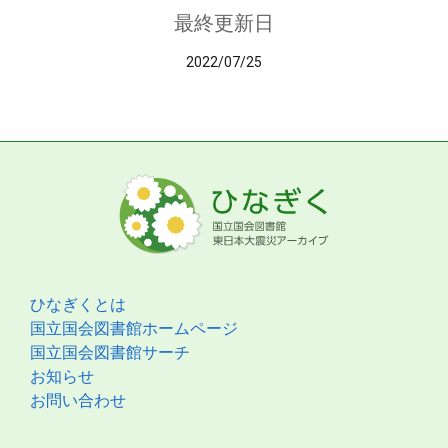
最終更新日
2022/07/25
ひなぎくとは
国立国会図書館ホームページ
国立国会図書館サーチ
お知らせ
お問い合わせ