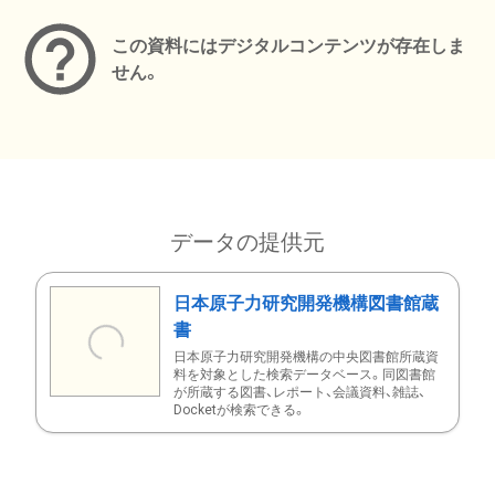
この資料にはデジタルコンテンツが存在しま
せん。
データの提供元
日本原子力研究開発機構図書館蔵
書
日本原子力研究開発機構の中央図書館所蔵資
料を対象とした検索データベース。同図書館
が所蔵する図書、レポート、会議資料、雑誌、
Docketが検索できる。