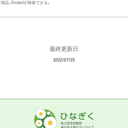
雑誌、Docketが検索できる。
最終更新日
2022/07/25