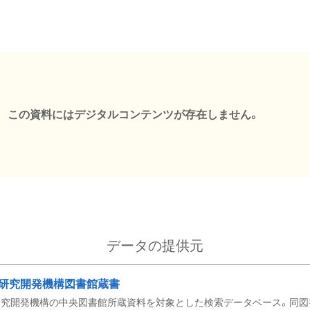
この資料にはデジタルコンテンツが存在しません。
データの提供元
研究開発機構図書館蔵書
究開発機構の中央図書館所蔵資料を対象とした検索データベース。同図