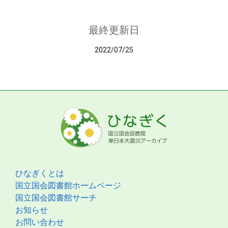
最終更新日
2022/07/25
ひなぎくとは
国立国会図書館ホームページ
国立国会図書館サーチ
お知らせ
お問い合わせ