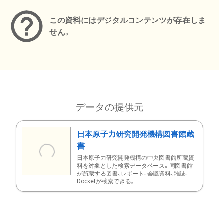
この資料にはデジタルコンテンツが存在しま
せん。
データの提供元
日本原子力研究開発機構図書館蔵
書
日本原子力研究開発機構の中央図書館所蔵資
料を対象とした検索データベース。同図書館
が所蔵する図書、レポート、会議資料、雑誌、
Docketが検索できる。