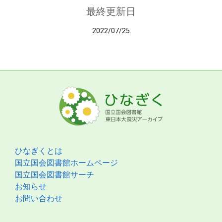
最終更新日
2022/07/25
ひなぎくとは
国立国会図書館ホームページ
国立国会図書館サーチ
お知らせ
お問い合わせ