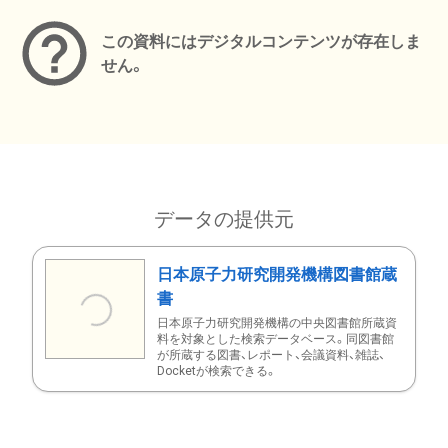
この資料にはデジタルコンテンツが存在しま
せん。
データの提供元
日本原子力研究開発機構図書館蔵
書
日本原子力研究開発機構の中央図書館所蔵資
料を対象とした検索データベース。同図書館
が所蔵する図書、レポート、会議資料、雑誌、
Docketが検索できる。