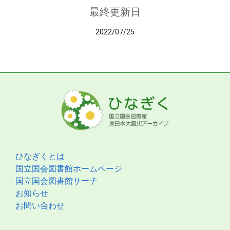
最終更新日
2022/07/25
ひなぎくとは
国立国会図書館ホームページ
国立国会図書館サーチ
お知らせ
お問い合わせ