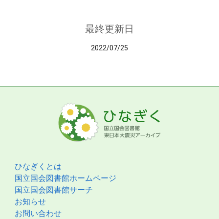
最終更新日
2022/07/25
ひなぎくとは
国立国会図書館ホームページ
国立国会図書館サーチ
お知らせ
お問い合わせ