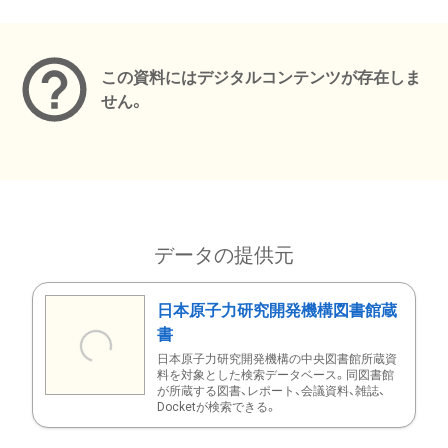
メタデータ
この資料にはデジタルコンテンツが存在しま
せん。
データの提供元
日本原子力研究開発機構図書館蔵
書
日本原子力研究開発機構の中央図書館所蔵資
料を対象とした検索データベース。同図書館
が所蔵する図書、レポート、会議資料、雑誌、
Docketが検索できる。