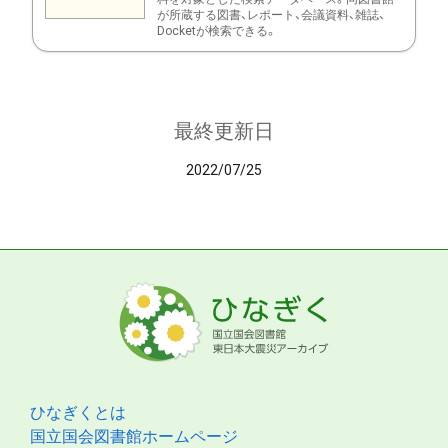
が所蔵する図書、レポート、会議資料、雑誌、
Docketが検索できる。
最終更新日
2022/07/25
ひなぎくとは
国立国会図書館ホームページ