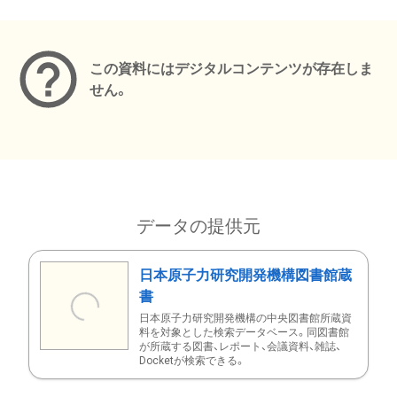
メタデータ
この資料にはデジタルコンテンツが存在しま
せん。
データの提供元
日本原子力研究開発機構図書館蔵
書
日本原子力研究開発機構の中央図書館所蔵資
料を対象とした検索データベース。同図書館
が所蔵する図書、レポート、会議資料、雑誌、
Docketが検索できる。