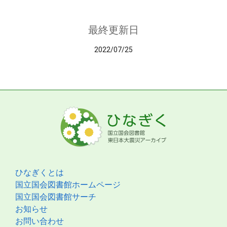
最終更新日
2022/07/25
ひなぎくとは
国立国会図書館ホームページ
国立国会図書館サーチ
お知らせ
お問い合わせ