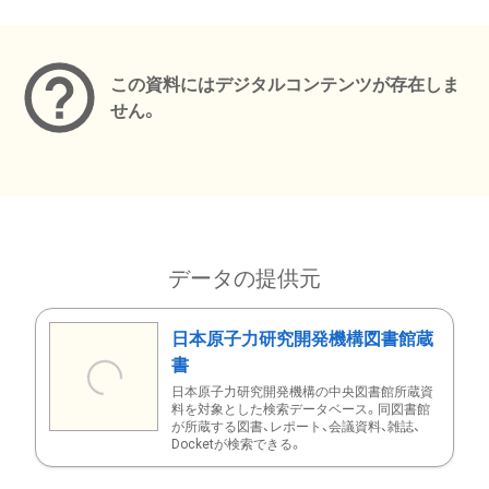
メタデータ
この資料にはデジタルコンテンツが存在しま
せん。
データの提供元
日本原子力研究開発機構図書館蔵
書
日本原子力研究開発機構の中央図書館所蔵資
料を対象とした検索データベース。同図書館
が所蔵する図書、レポート、会議資料、雑誌、
Docketが検索できる。