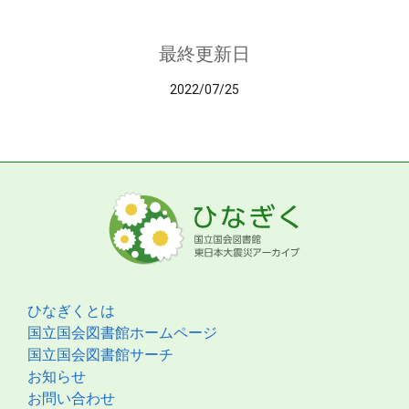
最終更新日
2022/07/25
ひなぎくとは
国立国会図書館ホームページ
国立国会図書館サーチ
お知らせ
お問い合わせ