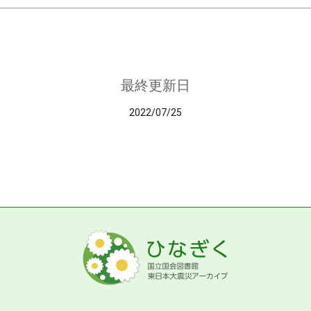
最終更新日
2022/07/25