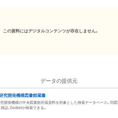
この資料にはデジタルコンテンツが存在しません。
データの提供元
研究開発機構図書館蔵書
究開発機構の中央図書館所蔵資料を対象とした検索データベース。同図
雑誌、Docketが検索できる。