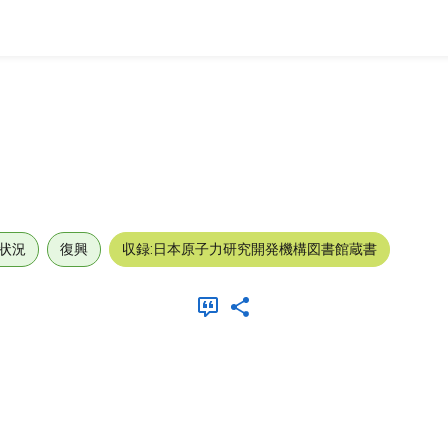
状況
復興
収録:日本原子力研究開発機構図書館蔵書