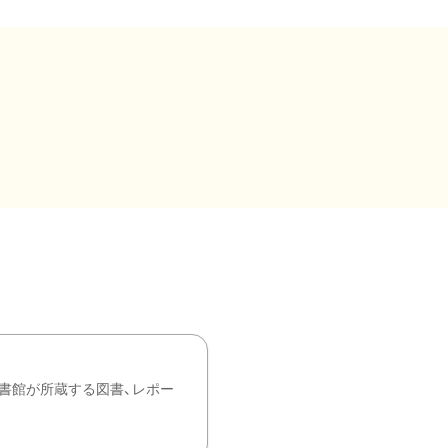
書館が所蔵する図書、レポー