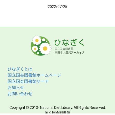
2022/07/25
ひなぎくとは
国立国会図書館ホームページ
国立国会図書館サーチ
お知らせ
お問い合わせ
Copyright © 2013- National Diet Library. All Rights Reserved.