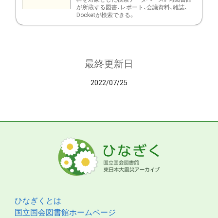
が所蔵する図書、レポート、会議資料、雑誌、
Docketが検索できる。
最終更新日
2022/07/25
ひなぎくとは
国立国会図書館ホームページ